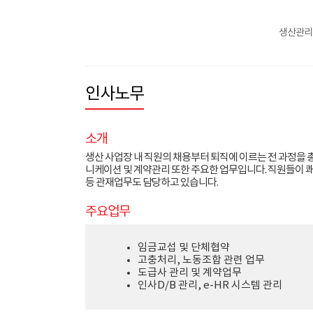
생산관리
인사노무
소개
생산 사업장 내 직원의 채용부터 퇴직에 이르는 전 과정을
니케이션 및 계약관리 또한 주요한 업무입니다. 직원들이 
등 관재업무도 담당하고 있습니다.
주요업무
임금교섭 및 단체협약
고충처리, 노동조합 관련 업무
도급사 관리 및 계약업무
인사D/B 관리, e-HR 시스템 관리