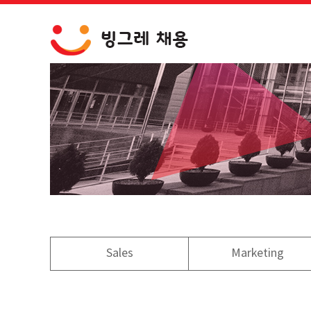
Sales
Marketing