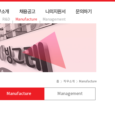
무소개
채용공고
나의지원서
문의하기
R&D
Manufacture
Management
홈
직무소개
Manufacture
Manufacture
Management